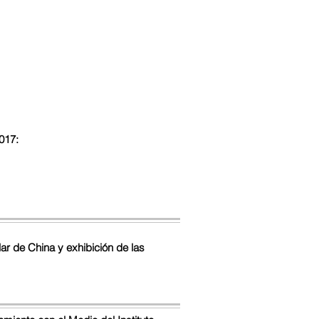
017:
ar de China y exhibición de las