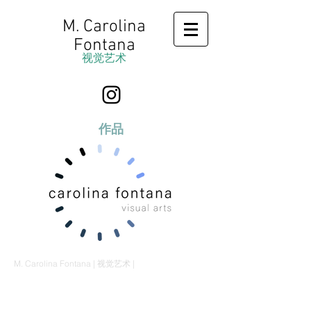
M. Carolina
Fontana
视觉艺术
作品
M. Carolina Fontana | 视觉艺术 |