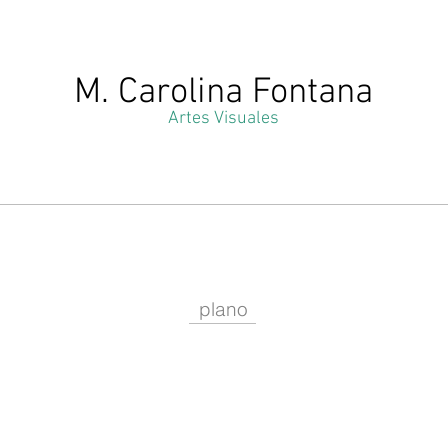
M. Carolina Fontana
Artes
Visuales
plano