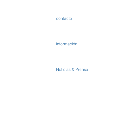
contacto
información
Noticias & Prensa