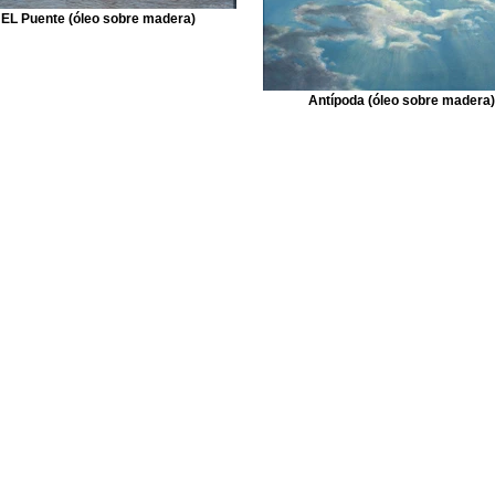
EL Puente (óleo sobre madera)
Antípoda (óleo sobre madera)