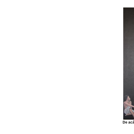
De acá