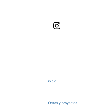
inicio
Obras y proyectos